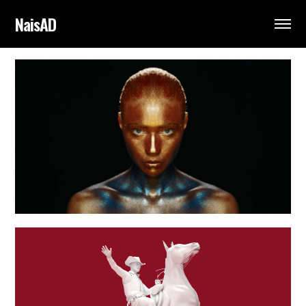
NaisAD