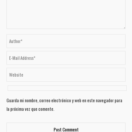
Guarda mi nombre, correo electrónico y web en este navegador para
la próxima vez que comente.