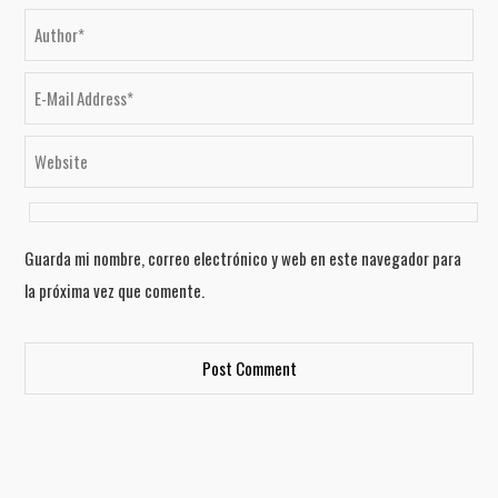
Guarda mi nombre, correo electrónico y web en este navegador para
la próxima vez que comente.