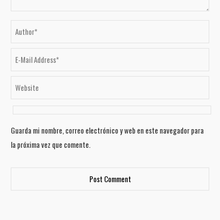
Guarda mi nombre, correo electrónico y web en este navegador para
la próxima vez que comente.